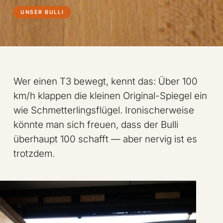
UNSER BULLI
Wer einen T3 bewegt, kennt das: Über 100
km/h klappen die kleinen Original-Spiegel ein
wie Schmetterlingsflügel. Ironischerweise
könnte man sich freuen, dass der Bulli
überhaupt 100 schafft — aber nervig ist es
trotzdem.