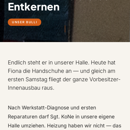
Entkernen
UNSER BULLI
Endlich steht er in unserer Halle. Heute hat
Fiona die Handschuhe an — und gleich am
ersten Samstag fliegt der ganze Vorbesitzer-
Innenausbau raus.
Nach Werkstatt-Diagnose und ersten
Reparaturen darf Sgt. KoNe in unsere eigene
Halle umziehen. Heizung haben wir nicht — das