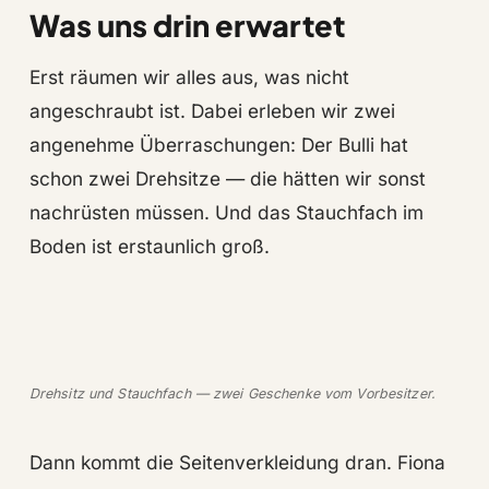
Was uns drin erwartet
Erst räumen wir alles aus, was nicht
angeschraubt ist. Dabei erleben wir zwei
angenehme Überraschungen: Der Bulli hat
schon zwei Drehsitze — die hätten wir sonst
nachrüsten müssen. Und das Stauchfach im
Boden ist erstaunlich groß.
Drehsitz und Stauchfach — zwei Geschenke vom Vorbesitzer.
Dann kommt die Seitenverkleidung dran. Fiona