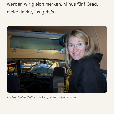
werden wir gleich merken. Minus fünf Grad,
dicke Jacke, los geht’s.
Erstes Halle-Selfie. Eiskalt, aber unbezahlbar.