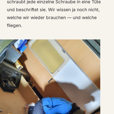
schraubt jede einzelne Schraube in eine Tüte
und beschriftet sie. Wir wissen ja noch nicht,
welche wir wieder brauchen — und welche
fliegen.